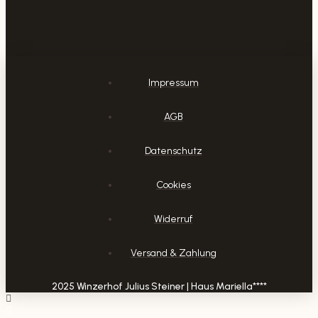
Impressum
AGB
Datenschutz
Cookies
Widerruf
Versand & Zahlung
2025 Winzerhof Julius Steiner | Haus Mariella****